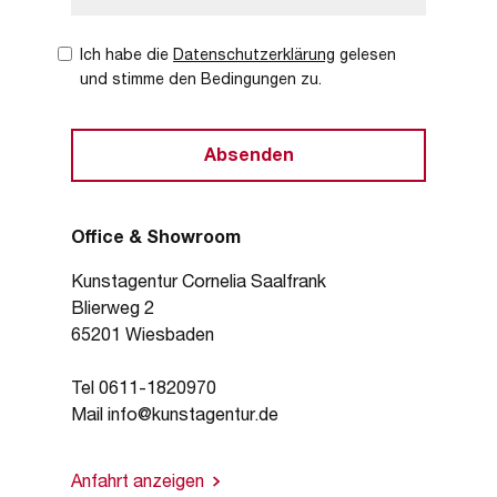
Ich habe die
Datenschutzerklärung
gelesen
und stimme den Bedingungen zu.
Office & Showroom
Kunstagentur Cornelia Saalfrank
Blierweg 2
65201 Wiesbaden
Tel 0611-1820970
Mail info@kunstagentur.de
Anfahrt anzeigen