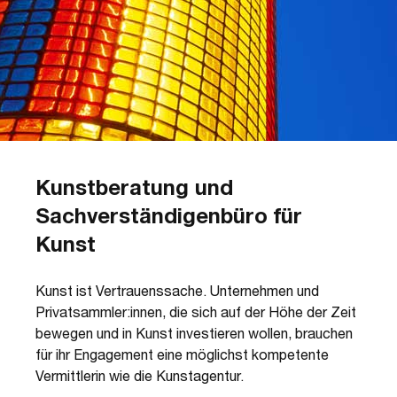
Kunstberatung und
Sachverständigenbüro für
Kunst
Kunst ist Vertrauenssache. Unternehmen und
Privatsammler:innen, die sich auf der Höhe der Zeit
bewegen und in Kunst investieren wollen, brauchen
für ihr Engagement eine möglichst kompetente
Vermittlerin wie die Kunstagentur.