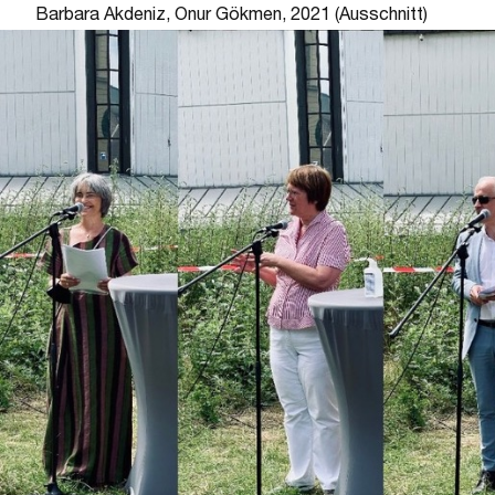
Barbara Akdeniz, Onur Gökmen, 2021 (Ausschnitt)