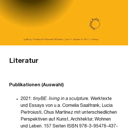
Literatur
Publikationen (Auswahl)
2021:
tinyBE. living in a sculpture.
Werktexte
und Essays von u.a. Cornelia Saalfrank, Lucia
Pietroiusti, Chus Martínez mit unterschiedlichen
Perspektiven auf Kunst, Architektur, Wohnen
und Leben. 157 Seiten ISBN 978-3-95476-437-