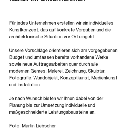
Für jedes Unternehmen erstellen wir ein individuelles
Kunstkonzept, das auf konkrete Vorgaben und die
architektonische Situation vor Ort eingeht.
Unsere Vorschläge orientieren sich am vorgegebenen
Budget und umfassen bereits vorhandene Werke
sowie neue Auftragsarbeiten quer durch alle
modernen Genres: Malerei, Zeichnung, Skulptur,
Fotografie, Wandobjekt, Konzeptkunst, Medienkunst
und Installation.
Je nach Wunsch bieten wir Ihnen dabei von der
Planung bis zur Umsetzung individuelle und
maßgeschneiderte Leistungsbausteine an.
Foto: Martin Liebscher