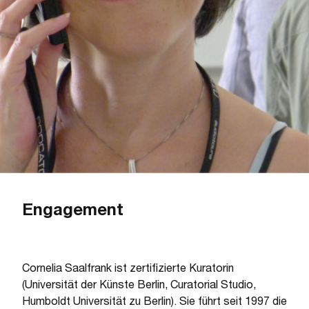
Engagement
Cornelia Saalfrank ist zertifizierte Kuratorin
(Universität der Künste Berlin, Curatorial Studio,
Humboldt Universität zu Berlin). Sie führt seit 1997 die