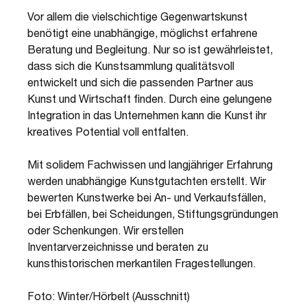
Vor allem die vielschichtige Gegenwartskunst
benötigt eine unabhängige, möglichst erfahrene
Beratung und Begleitung. Nur so ist gewährleistet,
dass sich die Kunstsammlung qualitätsvoll
entwickelt und sich die passenden Partner aus
Kunst und Wirtschaft finden. Durch eine gelungene
Integration in das Unternehmen kann die Kunst ihr
kreatives Potential voll entfalten.
Mit solidem Fachwissen und langjähriger Erfahrung
werden unabhängige Kunstgutachten erstellt. Wir
bewerten Kunstwerke bei An- und Verkaufsfällen,
bei Erbfällen, bei Scheidungen, Stiftungsgründungen
oder Schenkungen. Wir erstellen
Inventarverzeichnisse und beraten zu
kunsthistorischen merkantilen Fragestellungen.
Foto: Winter/Hörbelt (Ausschnitt)