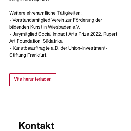
Weitere ehrenamtliche Tätigkeiten:
- Vorstandsmitglied Verein zur Förderung der
bildenden Kunst in Wiesbaden e.V.
- Jurymitglied Social Impact Arts Prize 2022, Rupert
Art Foundation, Südafrika
- Kunstbeauftragte a.D. der Union-Investment-
Stiftung Frankfurt.
Vita herunterladen
Kontakt