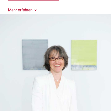
Mehr erfahren