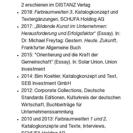
2 erschienen im DISTANZ Verlag
2018:
Farbraumwelten 3
, Katalogkonzept und
Textergänzungen, SCHUFA Holding AG
2017: „
Bildende Kunst im Unternehmen:
Herausforderung und Erfolgsfaktor
“ (Essay). In:
Dr. Michael Freytag:
Gestern. Heute. Zukunft
,
Frankfurter Allgemeine Buch
2015: "Orientierung und die Kraft der
Gemeinschaft“ (Essay). In: Solar Union, Union
Investment
2014: Bim Koehler, Katalogkonzept und Text,
SEB Investment GmbH
2012: Corporate Collections, Deutsche
Standards Editionen, Kulturkreis der deutschen
Wirtschaft, Buchbeiträge für
Unternehmenssammlung
2010 und 2013:
Farbraumwelten 1 und 2
,
Katalogkonzepte und Texte, Interviews,