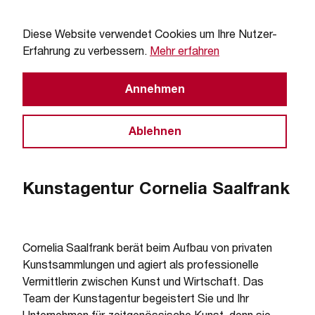
Diese Website verwendet Cookies um Ihre Nutzer-
Erfahrung zu verbessern.
Mehr erfahren
Annehmen
Wir über uns
Ablehnen
Kunstagentur Cornelia Saalfrank
Cornelia Saalfrank berät beim Aufbau von privaten
Kunstsammlungen und agiert als professionelle
Vermittlerin zwischen Kunst und Wirtschaft. Das
Team der Kunstagentur begeistert Sie und Ihr