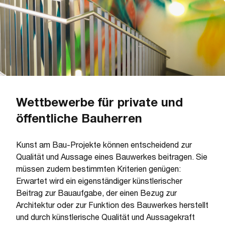
Wettbewerbe für private und
öffentliche Bauherren
Kunst am Bau-Projekte können entscheidend zur
Qualität und Aussage eines Bauwerkes beitragen. Sie
müssen zudem bestimmten Kriterien genügen:
Erwartet wird ein eigenständiger künstlerischer
Beitrag zur Bauaufgabe, der einen Bezug zur
Architektur oder zur Funktion des Bauwerkes herstellt
und durch künstlerische Qualität und Aussagekraft