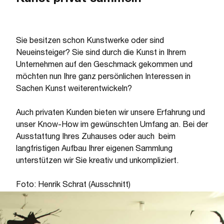
Sie besitzen schon Kunstwerke oder sind
Neueinsteiger? Sie sind durch die Kunst in Ihrem
Unternehmen auf den Geschmack gekommen und
möchten nun Ihre ganz persönlichen Interessen in
Sachen Kunst weiterentwickeln?
Auch privaten Kunden bieten wir unsere Erfahrung und
unser Know-How im gewünschten Umfang an. Bei der
Ausstattung Ihres Zuhauses oder auch beim
langfristigen Aufbau Ihrer eigenen Sammlung
unterstützen wir Sie kreativ und unkompliziert.
Foto: Henrik Schrat (Ausschnitt)