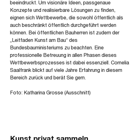
beeindruckt. Um visionäre Ideen, passgenaue
Konzepte und realisierbare Lösungen zu finden,
eignen sich Wettbewerbe, die sowohl öffentlich als
auch beschränkt öffentlich durchgeführt werden
können. Bei öffentlichen Bauherren ist zudem der
„Leitfaden Kunst am Bau“ des
Bundesbauministeriums zu beachten. Eine
professionelle Betreuung in allen Phasen dieses
Wettbewerbsprozesses ist dabei essenziell. Cornelia
Saalfrank blickt auf viele Jahre Erfahrung in diesem
Bereich zurück und berät Sie gern.
Foto: Katharina Grosse (Ausschnitt)
Kunst privat sammeln