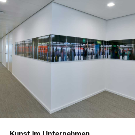
Kunst im Unternehmen